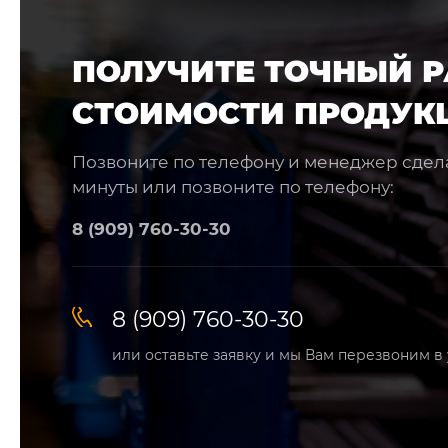
ПОЛУЧИТЕ ТОЧНЫЙ Р
СТОИМОСТИ ПРОДУК
Позвоните по телефону и менеджер сдела
минуты или позвоните по телефону:
8 (909) 760-30-30
8 (909) 760-30-30
или оставьте заявку и мы Вам перезвоним в