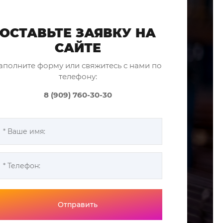
ОСТАВЬТЕ ЗАЯВКУ НА
САЙТЕ
аполните форму или свяжитесь с нами по
телефону:
8 (909) 760-30-30
Отправить