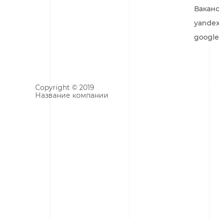
Вакан
yandex
google
Copyright © 2019
Название компании