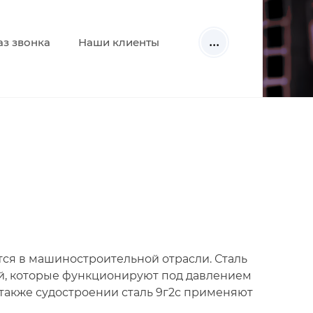
...
аз звонка
Наши клиенты
ся в машиностроительной отрасли. Сталь
ий, которые функционируют под давлением
 также судостроении сталь 9г2с применяют