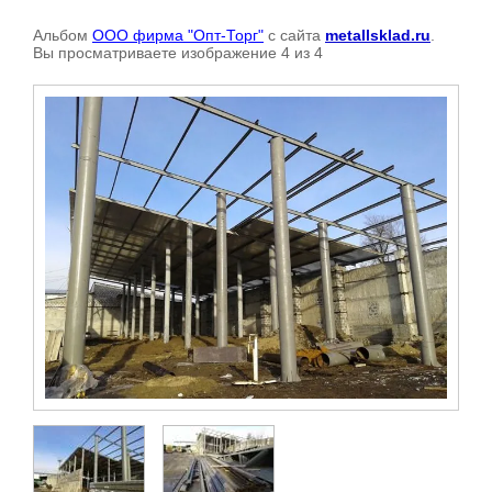
Альбом
ООО фирма "Опт-Торг"
с сайта
metallsklad.ru
.
Вы просматриваете изображение 4 из 4