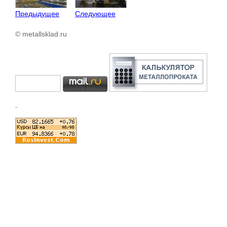
Предыдущее
Следующее
© metallsklad.ru